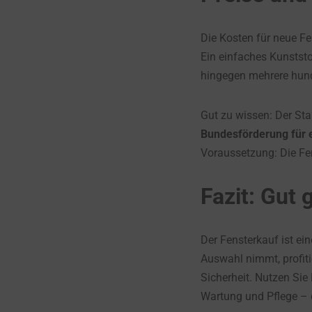
Die Kosten für neue Fe
Ein einfaches Kunstst
hingegen mehrere hund
Gut zu wissen: Der Sta
Bundesförderung für 
Voraussetzung: Die Fe
Fazit: Gut 
Der Fensterkauf ist ein
Auswahl nimmt, profiti
Sicherheit. Nutzen Sie
Wartung und Pflege – 