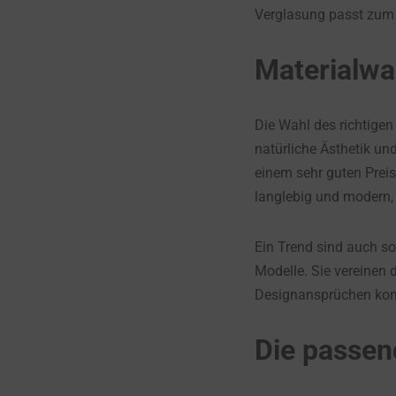
Verglasung passt zum
Materialwa
Die Wahl des richtige
natürliche Ästhetik un
einem sehr guten Preis
langlebig und modern, 
Ein Trend sind auch so
Modelle. Sie vereinen 
Designansprüchen kombi
Die passen