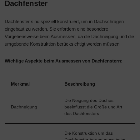
Dachfenster
Dachfenster sind speziell konstruiert, um in Dachschrägen
eingebaut zu werden. Sie erfordern eine besondere
Vorgehensweise beim Ausmessen, da die Dachneigung und die
umgebende Konstruktion berücksichtigt werden müssen.
Wichtige Aspekte beim Ausmessen von Dachfenstern:
Merkmal
Beschreibung
Die Neigung des Daches
Dachneigung
beeinflusst die Größe und Art
des Dachfensters.
Die Konstruktion um das
Dachfenster herum muss beim