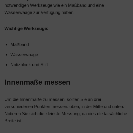
notwendigen Werkzeuge wie ein Maßband und eine
Wasserwaage zur Verfügung haben.
Wichtige Werkzeuge:
Maßband
Wasserwaage
Notizblock und Stift
Innenmaße messen
Um die Innenmaße zu messen, sollten Sie an drei
verschiedenen Punkten messen: oben, in der Mitte und unten.
Notieren Sie sich die kleinste Messung, da dies die tatsächliche
Breite ist.