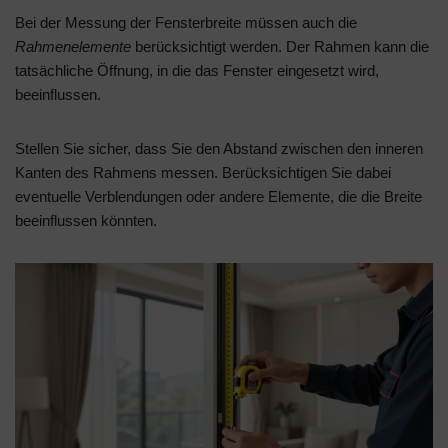
Bei der Messung der Fensterbreite müssen auch die
Rahmenelemente
berücksichtigt werden. Der Rahmen kann die
tatsächliche Öffnung, in die das Fenster eingesetzt wird,
beeinflussen.
Stellen Sie sicher, dass Sie den Abstand zwischen den inneren
Kanten des Rahmens messen. Berücksichtigen Sie dabei
eventuelle Verblendungen oder andere Elemente, die die Breite
beeinflussen könnten.