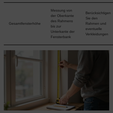
Messung von
Berücksichtigen
der Oberkante
Sie den
des Rahmens
Gesamtfensterhöhe
Rahmen und
bis zur
eventuelle
Unterkante der
Verkleidungen
Fensterbank