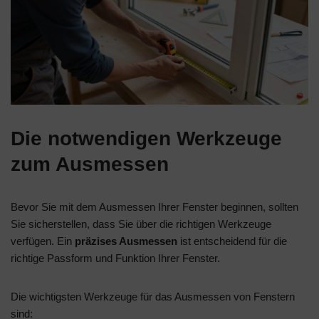
Die notwendigen Werkzeuge
zum Ausmessen
Bevor Sie mit dem Ausmessen Ihrer Fenster beginnen, sollten
Sie sicherstellen, dass Sie über die richtigen Werkzeuge
verfügen. Ein
präzises Ausmessen
ist entscheidend für die
richtige Passform und Funktion Ihrer Fenster.
Die wichtigsten Werkzeuge für das Ausmessen von Fenstern
sind: