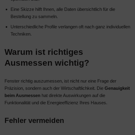
Eine Skizze hilft Ihnen, alle Daten übersichtlich für die
Bestellung zu sammeln.
Unterschiedliche Profile verlangen oft nach ganz individuellen
Techniken.
Warum ist richtiges
Ausmessen wichtig?
Fenster richtig auszumessen, ist nicht nur eine Frage der
Präzision, sondern auch der Wirtschaftlichkeit. Die
Genauigkeit
beim Ausmessen
hat direkte Auswirkungen auf die
Funktionalität und die Energieeffizienz Ihres Hauses.
Fehler vermeiden