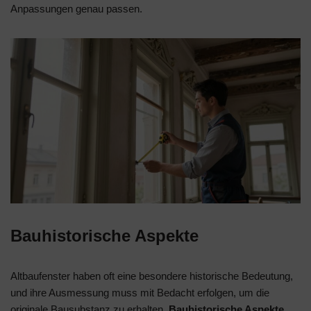
Anpassungen genau passen.
Bauhistorische Aspekte
Altbaufenster haben oft eine besondere historische Bedeutung,
und ihre Ausmessung muss mit Bedacht erfolgen, um die
originale Bausubstanz zu erhalten.
Bauhistorische Aspekte