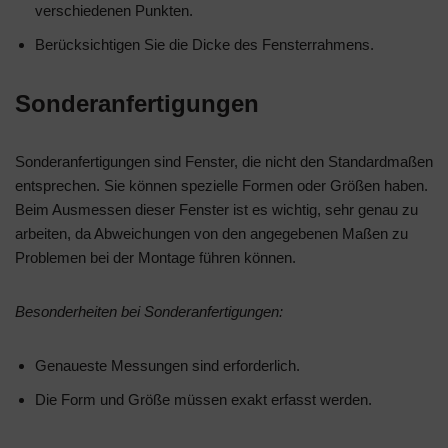
verschiedenen Punkten.
Berücksichtigen Sie die Dicke des Fensterrahmens.
Sonderanfertigungen
Sonderanfertigungen sind Fenster, die nicht den Standardmaßen
entsprechen. Sie können spezielle Formen oder Größen haben.
Beim Ausmessen dieser Fenster ist es wichtig, sehr genau zu
arbeiten, da Abweichungen von den angegebenen Maßen zu
Problemen bei der Montage führen können.
Besonderheiten bei Sonderanfertigungen:
Genaueste Messungen sind erforderlich.
Die Form und Größe müssen exakt erfasst werden.