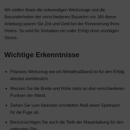
Wir stellen Ihnen die notwendigen Werkzeuge und die
Besonderheiten der verschiedenen Bauarten vor. Mit dieser
Anleitung sparen Sie Zeit und Geld bei der Renovierung Ihres
Heims. So wird Ihr Vorhaben ein
voller Erfolg
ohne unnötigen
Stress.
Wichtige Erkenntnisse
Präzises Werkzeug wie ein Metallmaßband ist für den Erfolg
absolut unerlässlich.
Messen Sie die Breite und Höhe stets an drei verschiedenen
Punkten der Wand.
Ziehen Sie vom kleinsten ermittelten Maß einen Spielraum
für die Fuge ab.
Berücksichtigen Sie auch die Tiefe der Mauerlaibung für den
optimalen Sitz.