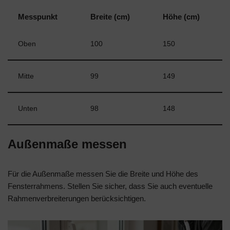
Messpunkt
Breite (cm)
Höhe (cm)
Oben
100
150
Mitte
99
149
Unten
98
148
Außenmaße messen
Für die Außenmaße messen Sie die Breite und Höhe des
Fensterrahmens. Stellen Sie sicher, dass Sie auch eventuelle
Rahmenverbreiterungen berücksichtigen.