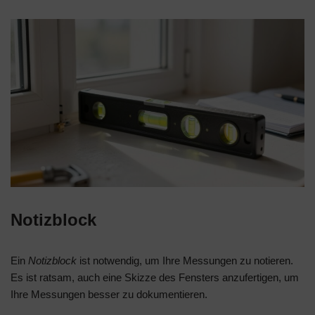
Notizblock
Ein
Notizblock
ist notwendig, um Ihre Messungen zu notieren.
Es ist ratsam, auch eine Skizze des Fensters anzufertigen, um
Ihre Messungen besser zu dokumentieren.