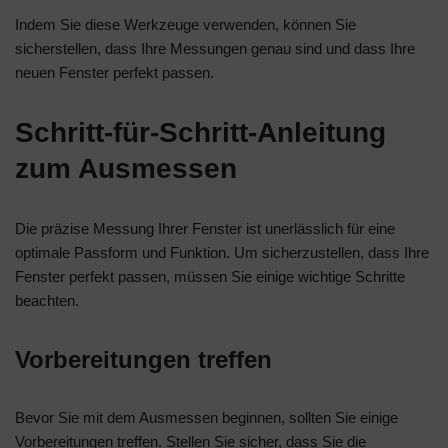
Indem Sie diese Werkzeuge verwenden, können Sie
sicherstellen, dass Ihre Messungen genau sind und dass Ihre
neuen Fenster perfekt passen.
Schritt-für-Schritt-Anleitung
zum Ausmessen
Die präzise Messung Ihrer Fenster ist unerlässlich für eine
optimale Passform und Funktion. Um sicherzustellen, dass Ihre
Fenster perfekt passen, müssen Sie einige wichtige Schritte
beachten.
Vorbereitungen treffen
Bevor Sie mit dem Ausmessen beginnen, sollten Sie einige
Vorbereitungen treffen. Stellen Sie sicher, dass Sie die