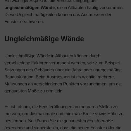
Ein wichtiger Aspekt ist die Berücksichtigung der
ungleichmäßigen Wände
, die in Altbauten häufig vorkommen.
Diese Ungleichmäßigkeiten können das Ausmessen der
Fenster erschweren.
Ungleichmäßige Wände
Ungleichmäßige Wände in Altbauten können durch
verschiedene Faktoren verursacht werden, wie zum Beispiel
Setzungen des Gebäudes über die Jahre oder unregelmäßige
Bauausführung. Beim Ausmessen ist es wichtig, mehrere
Messungen an verschiedenen Punkten vorzunehmen, um die
genauesten Maße zu ermitteln.
Es ist ratsam, die Fensteröffnungen an mehreren Stellen zu
messen, um die maximale und minimale Breite sowie Höhe zu
bestimmen. So können Sie die genauesten
Fenstermaße
berechnen
und sicherstellen, dass die neuen Fenster oder die