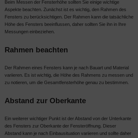
Beim Messen der Fensterhöhe sollten Sie einige wichtige
Aspekte beachten. Zunächst ist es wichtig, den Rahmen des
Fensters zu berücksichtigen. Der Rahmen kann die tatsächliche
Höhe des Fensters beeinflussen, daher sollten Sie ihn in Ihre
Messungen einbeziehen.
Rahmen beachten
Der Rahmen eines Fensters kann je nach Bauart und Material
variieren. Es ist wichtig, die Höhe des Rahmens zu messen und
zu notieren, um die Gesamtfensterhöhe genau zu bestimmen.
Abstand zur Oberkante
Ein weiterer wichtiger Punkt ist der Abstand von der Unterkante
des Fensters zur Oberkante der Fensteröffnung. Dieser
Abstand kann je nach Einbausituation variieren und sollte daher