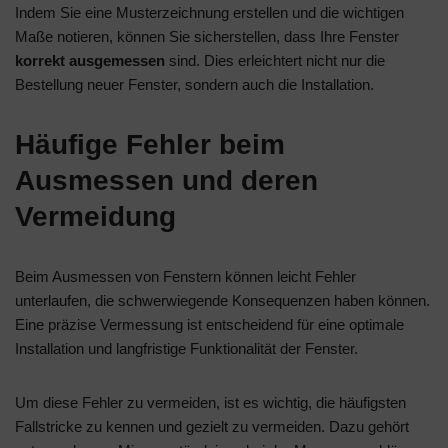
Indem Sie eine Musterzeichnung erstellen und die wichtigen
Maße notieren, können Sie sicherstellen, dass Ihre Fenster
korrekt ausgemessen
sind. Dies erleichtert nicht nur die
Bestellung neuer Fenster, sondern auch die Installation.
Häufige Fehler beim
Ausmessen und deren
Vermeidung
Beim Ausmessen von Fenstern können leicht Fehler
unterlaufen, die schwerwiegende Konsequenzen haben können.
Eine präzise Vermessung ist entscheidend für eine optimale
Installation und langfristige Funktionalität der Fenster.
Um diese Fehler zu vermeiden, ist es wichtig, die häufigsten
Fallstricke zu kennen und gezielt zu vermeiden. Dazu gehört