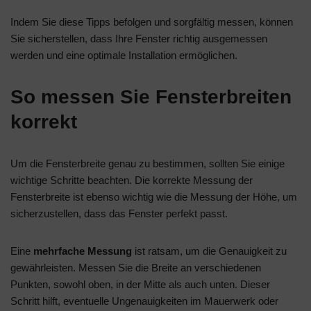
Indem Sie diese Tipps befolgen und sorgfältig messen, können
Sie sicherstellen, dass Ihre Fenster richtig ausgemessen
werden und eine optimale Installation ermöglichen.
So messen Sie Fensterbreiten
korrekt
Um die Fensterbreite genau zu bestimmen, sollten Sie einige
wichtige Schritte beachten. Die korrekte Messung der
Fensterbreite ist ebenso wichtig wie die Messung der Höhe, um
sicherzustellen, dass das Fenster perfekt passt.
Eine
mehrfache Messung
ist ratsam, um die Genauigkeit zu
gewährleisten. Messen Sie die Breite an verschiedenen
Punkten, sowohl oben, in der Mitte als auch unten. Dieser
Schritt hilft, eventuelle Ungenauigkeiten im Mauerwerk oder