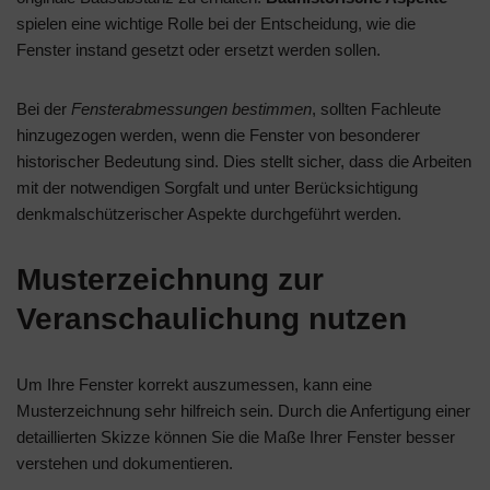
spielen eine wichtige Rolle bei der Entscheidung, wie die
Fenster instand gesetzt oder ersetzt werden sollen.
Bei der
Fensterabmessungen bestimmen
, sollten Fachleute
hinzugezogen werden, wenn die Fenster von besonderer
historischer Bedeutung sind. Dies stellt sicher, dass die Arbeiten
mit der notwendigen Sorgfalt und unter Berücksichtigung
denkmalschützerischer Aspekte durchgeführt werden.
Musterzeichnung zur
Veranschaulichung nutzen
Um Ihre Fenster korrekt auszumessen, kann eine
Musterzeichnung sehr hilfreich sein. Durch die Anfertigung einer
detaillierten Skizze können Sie die Maße Ihrer Fenster besser
verstehen und dokumentieren.