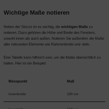
Wichtige Maße notieren
Neben der Skizze ist es wichtig, die
wichtigen Maße
zu
notieren. Dazu gehören die Höhe und Breite des Fensters,
sowohl innen als auch außen. Notieren Sie außerdem die Maße
aller relevanten Elemente wie Rahmenbreite und -tiefe.
Eine Tabelle kann hilfreich sein, um die Maße übersichtlich zu
halten. Hier ist ein Beispiel:
Messpunkt
Maß
Innenbreite
100 cm