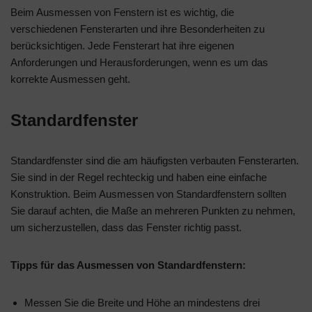
Beim Ausmessen von Fenstern ist es wichtig, die
verschiedenen Fensterarten und ihre Besonderheiten zu
berücksichtigen. Jede Fensterart hat ihre eigenen
Anforderungen und Herausforderungen, wenn es um das
korrekte Ausmessen geht.
Standardfenster
Standardfenster sind die am häufigsten verbauten Fensterarten.
Sie sind in der Regel rechteckig und haben eine einfache
Konstruktion. Beim Ausmessen von Standardfenstern sollten
Sie darauf achten, die Maße an mehreren Punkten zu nehmen,
um sicherzustellen, dass das Fenster richtig passt.
Tipps für das Ausmessen von Standardfenstern:
Messen Sie die Breite und Höhe an mindestens drei