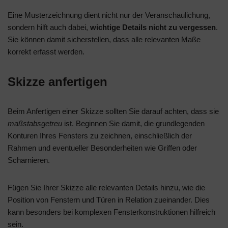
Eine Musterzeichnung dient nicht nur der Veranschaulichung,
sondern hilft auch dabei,
wichtige Details nicht zu vergessen
.
Sie können damit sicherstellen, dass alle relevanten Maße
korrekt erfasst werden.
Skizze anfertigen
Beim Anfertigen einer Skizze sollten Sie darauf achten, dass sie
maßstabsgetreu
ist. Beginnen Sie damit, die grundlegenden
Konturen Ihres Fensters zu zeichnen, einschließlich der
Rahmen und eventueller Besonderheiten wie Griffen oder
Scharnieren.
Fügen Sie Ihrer Skizze alle relevanten Details hinzu, wie die
Position von Fenstern und Türen in Relation zueinander. Dies
kann besonders bei komplexen Fensterkonstruktionen hilfreich
sein.