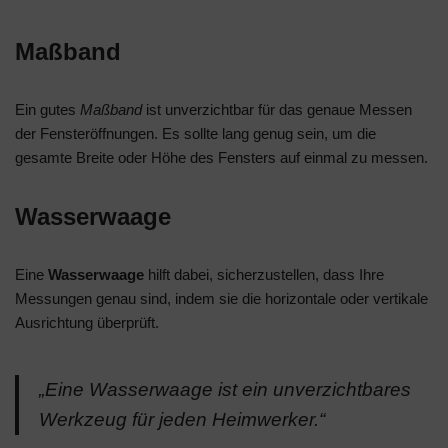
Maßband
Ein gutes
Maßband
ist unverzichtbar für das genaue Messen
der Fensteröffnungen. Es sollte lang genug sein, um die
gesamte Breite oder Höhe des Fensters auf einmal zu messen.
Wasserwaage
Eine
Wasserwaage
hilft dabei, sicherzustellen, dass Ihre
Messungen genau sind, indem sie die horizontale oder vertikale
Ausrichtung überprüft.
„Eine Wasserwaage ist ein unverzichtbares
Werkzeug für jeden Heimwerker.“