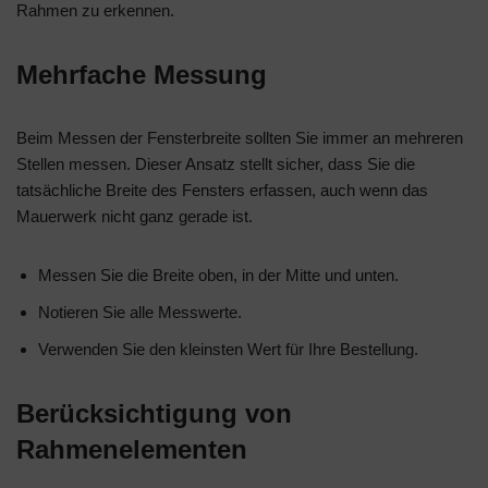
Rahmen zu erkennen.
Mehrfache Messung
Beim Messen der Fensterbreite sollten Sie immer an mehreren
Stellen messen. Dieser Ansatz stellt sicher, dass Sie die
tatsächliche Breite des Fensters erfassen, auch wenn das
Mauerwerk nicht ganz gerade ist.
Messen Sie die Breite oben, in der Mitte und unten.
Notieren Sie alle Messwerte.
Verwenden Sie den kleinsten Wert für Ihre Bestellung.
Berücksichtigung von
Rahmenelementen