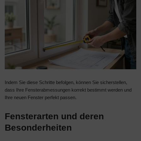
Indem Sie diese Schritte befolgen, können Sie sicherstellen,
dass Ihre Fensterabmessungen korrekt bestimmt werden und
Ihre neuen Fenster perfekt passen.
Fensterarten und deren
Besonderheiten