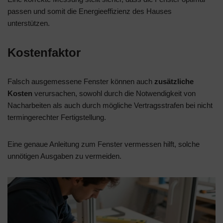
passen und somit die Energieeffizienz des Hauses
unterstützen.
Kostenfaktor
Falsch ausgemessene Fenster können auch
zusätzliche
Kosten
verursachen, sowohl durch die Notwendigkeit von
Nacharbeiten als auch durch mögliche Vertragsstrafen bei nicht
termingerechter Fertigstellung.
Eine genaue Anleitung zum Fenster vermessen hilft, solche
unnötigen Ausgaben zu vermeiden.