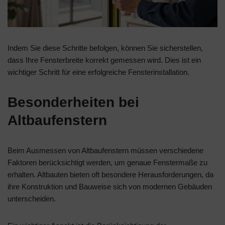
Indem Sie diese Schritte befolgen, können Sie sicherstellen,
dass Ihre Fensterbreite korrekt gemessen wird. Dies ist ein
wichtiger Schritt für eine erfolgreiche Fensterinstallation.
Besonderheiten bei
Altbaufenstern
Beim Ausmessen von Altbaufenstern müssen verschiedene
Faktoren berücksichtigt werden, um genaue Fenstermaße zu
erhalten. Altbauten bieten oft besondere Herausforderungen, da
ihre Konstruktion und Bauweise sich von modernen Gebäuden
unterscheiden.