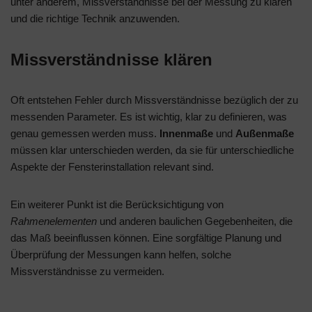
unter anderem, Missverständnisse bei der Messung zu klären
und die richtige Technik anzuwenden.
Missverständnisse klären
Oft entstehen Fehler durch Missverständnisse bezüglich der zu
messenden Parameter. Es ist wichtig, klar zu definieren, was
genau gemessen werden muss.
Innenmaße
und
Außenmaße
müssen klar unterschieden werden, da sie für unterschiedliche
Aspekte der Fensterinstallation relevant sind.
Ein weiterer Punkt ist die Berücksichtigung von
Rahmenelementen
und anderen baulichen Gegebenheiten, die
das Maß beeinflussen können. Eine sorgfältige Planung und
Überprüfung der Messungen kann helfen, solche
Missverständnisse zu vermeiden.