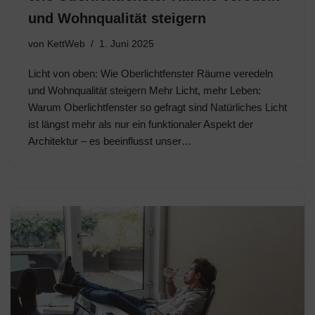
und Wohnqualität steigern
von
KettWeb
1. Juni 2025
Licht von oben: Wie Oberlichtfenster Räume veredeln
und Wohnqualität steigern Mehr Licht, mehr Leben:
Warum Oberlichtfenster so gefragt sind Natürliches Licht
ist längst mehr als nur ein funktionaler Aspekt der
Architektur – es beeinflusst unser…