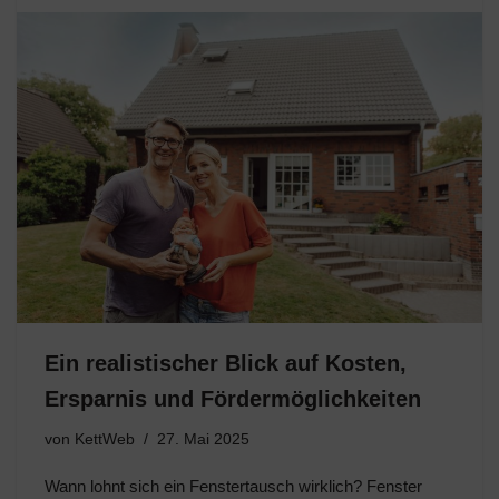
Ein realistischer Blick auf Kosten,
Ersparnis und Fördermöglichkeiten
von
KettWeb
27. Mai 2025
Wann lohnt sich ein Fenstertausch wirklich? Fenster