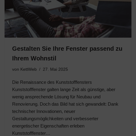
Gestalten Sie Ihre Fenster passend zu
Ihrem Wohnstil
von
KettWeb
27. Mai 2025
Die Renaissance des Kunststofffensters
Kunststofffenster galten lange Zeit als günstige, aber
wenig ansprechende Lösung für Neubau und
Renovierung. Doch das Bild hat sich gewandelt: Dank
technischer Innovationen, neuer
Gestaltungsmöglichkeiten und verbesserter
energetischer Eigenschaften erleben
Kunststofffenster…