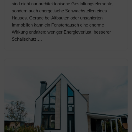
sind nicht nur architektonische Gestaltungselemente,
sondern auch energetische Schwachstellen eines
Hauses. Gerade bei Altbauten oder unsanierten
Immobilien kann ein Fenstertausch eine enorme
Wirkung entfalten: weniger Energieverlust, besserer
Schallschutz,…