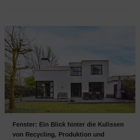
Fenster: Ein Blick hinter die Kulissen
von Recycling, Produktion und