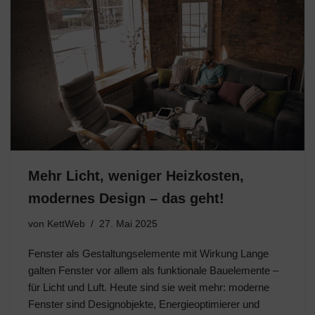
Mehr Licht, weniger Heizkosten,
modernes Design – das geht!
von
KettWeb
27. Mai 2025
Fenster als Gestaltungselemente mit Wirkung Lange
galten Fenster vor allem als funktionale Bauelemente –
für Licht und Luft. Heute sind sie weit mehr: moderne
Fenster sind Designobjekte, Energieoptimierer und