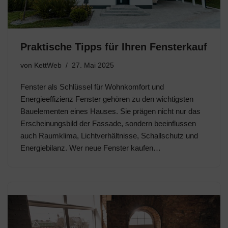
Praktische Tipps für Ihren Fensterkauf
von
KettWeb
27. Mai 2025
Fenster als Schlüssel für Wohnkomfort und
Energieeffizienz Fenster gehören zu den wichtigsten
Bauelementen eines Hauses. Sie prägen nicht nur das
Erscheinungsbild der Fassade, sondern beeinflussen
auch Raumklima, Lichtverhältnisse, Schallschutz und
Energiebilanz. Wer neue Fenster kaufen…