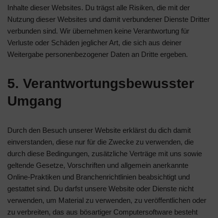
Inhalte dieser Websites. Du trägst alle Risiken, die mit der
Nutzung dieser Websites und damit verbundener Dienste Dritter
verbunden sind. Wir übernehmen keine Verantwortung für
Verluste oder Schäden jeglicher Art, die sich aus deiner
Weitergabe personenbezogener Daten an Dritte ergeben.
5. Verantwortungsbewusster
Umgang
Durch den Besuch unserer Website erklärst du dich damit
einverstanden, diese nur für die Zwecke zu verwenden, die
durch diese Bedingungen, zusätzliche Verträge mit uns sowie
geltende Gesetze, Vorschriften und allgemein anerkannte
Online-Praktiken und Branchenrichtlinien beabsichtigt und
gestattet sind. Du darfst unsere Website oder Dienste nicht
verwenden, um Material zu verwenden, zu veröffentlichen oder
zu verbreiten, das aus bösartiger Computersoftware besteht