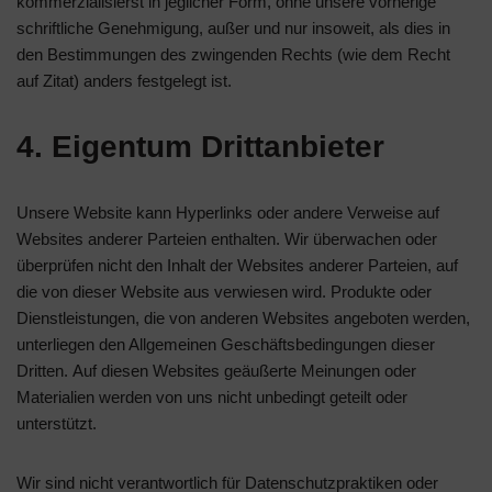
kommerzialisierst in jeglicher Form, ohne unsere vorherige
schriftliche Genehmigung, außer und nur insoweit, als dies in
den Bestimmungen des zwingenden Rechts (wie dem Recht
auf Zitat) anders festgelegt ist.
4. Eigentum Drittanbieter
Unsere Website kann Hyperlinks oder andere Verweise auf
Websites anderer Parteien enthalten. Wir überwachen oder
überprüfen nicht den Inhalt der Websites anderer Parteien, auf
die von dieser Website aus verwiesen wird. Produkte oder
Dienstleistungen, die von anderen Websites angeboten werden,
unterliegen den Allgemeinen Geschäftsbedingungen dieser
Dritten. Auf diesen Websites geäußerte Meinungen oder
Materialien werden von uns nicht unbedingt geteilt oder
unterstützt.
Wir sind nicht verantwortlich für Datenschutzpraktiken oder