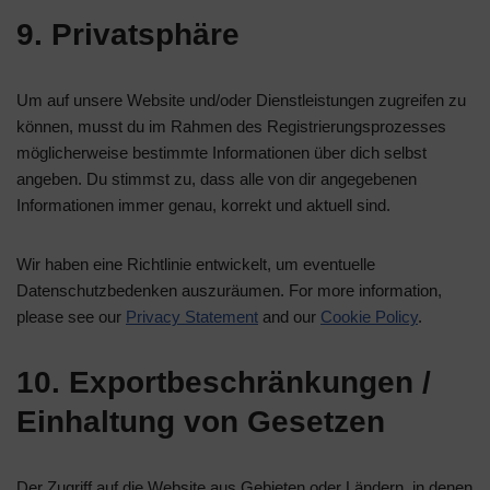
9. Privatsphäre
Um auf unsere Website und/oder Dienstleistungen zugreifen zu
können, musst du im Rahmen des Registrierungsprozesses
möglicherweise bestimmte Informationen über dich selbst
angeben. Du stimmst zu, dass alle von dir angegebenen
Informationen immer genau, korrekt und aktuell sind.
Wir haben eine Richtlinie entwickelt, um eventuelle
Datenschutzbedenken auszuräumen. For more information,
please see our
Privacy Statement
and our
Cookie Policy
.
10. Exportbeschränkungen /
Einhaltung von Gesetzen
Der Zugriff auf die Website aus Gebieten oder Ländern, in denen