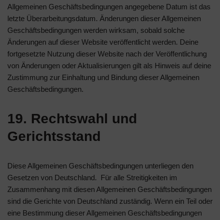
Allgemeinen Geschäftsbedingungen angegebene Datum ist das
letzte Überarbeitungsdatum. Änderungen dieser Allgemeinen
Geschäftsbedingungen werden wirksam, sobald solche
Änderungen auf dieser Website veröffentlicht werden. Deine
fortgesetzte Nutzung dieser Website nach der Veröffentlichung
von Änderungen oder Aktualisierungen gilt als Hinweis auf deine
Zustimmung zur Einhaltung und Bindung dieser Allgemeinen
Geschäftsbedingungen.
19. Rechtswahl und
Gerichtsstand
Diese Allgemeinen Geschäftsbedingungen unterliegen den
Gesetzen von Deutschland. Für alle Streitigkeiten im
Zusammenhang mit diesen Allgemeinen Geschäftsbedingungen
sind die Gerichte von Deutschland zuständig. Wenn ein Teil oder
eine Bestimmung dieser Allgemeinen Geschäftsbedingungen