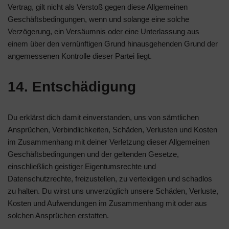
Vertrag, gilt nicht als Verstoß gegen diese Allgemeinen
Geschäftsbedingungen, wenn und solange eine solche
Verzögerung, ein Versäumnis oder eine Unterlassung aus
einem über den vernünftigen Grund hinausgehenden Grund der
angemessenen Kontrolle dieser Partei liegt.
14. Entschädigung
Du erklärst dich damit einverstanden, uns von sämtlichen
Ansprüchen, Verbindlichkeiten, Schäden, Verlusten und Kosten
im Zusammenhang mit deiner Verletzung dieser Allgemeinen
Geschäftsbedingungen und der geltenden Gesetze,
einschließlich geistiger Eigentumsrechte und
Datenschutzrechte, freizustellen, zu verteidigen und schadlos
zu halten. Du wirst uns unverzüglich unsere Schäden, Verluste,
Kosten und Aufwendungen im Zusammenhang mit oder aus
solchen Ansprüchen erstatten.