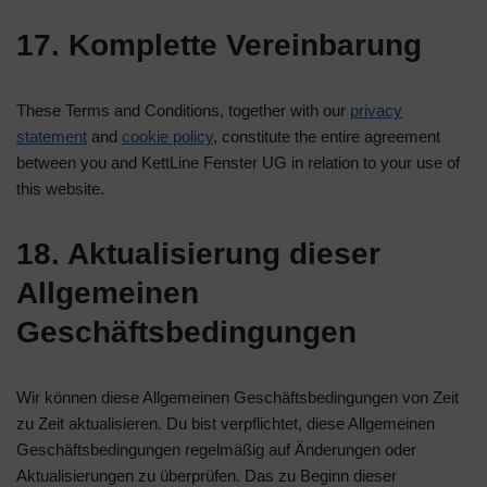
17. Komplette Vereinbarung
These Terms and Conditions, together with our
privacy
statement
and
cookie policy
, constitute the entire agreement
between you and KettLine Fenster UG in relation to your use of
this website.
18. Aktualisierung dieser
Allgemeinen
Geschäftsbedingungen
Wir können diese Allgemeinen Geschäftsbedingungen von Zeit
zu Zeit aktualisieren. Du bist verpflichtet, diese Allgemeinen
Geschäftsbedingungen regelmäßig auf Änderungen oder
Aktualisierungen zu überprüfen. Das zu Beginn dieser