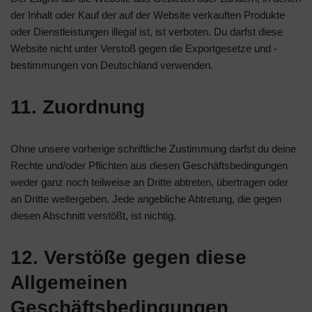
der Inhalt oder Kauf der auf der Website verkauften Produkte
oder Dienstleistungen illegal ist, ist verboten. Du darfst diese
Website nicht unter Verstoß gegen die Exportgesetze und -
bestimmungen von Deutschland verwenden.
11. Zuordnung
Ohne unsere vorherige schriftliche Zustimmung darfst du deine
Rechte und/oder Pflichten aus diesen Geschäftsbedingungen
weder ganz noch teilweise an Dritte abtreten, übertragen oder
an Dritte weitergeben. Jede angebliche Abtretung, die gegen
diesen Abschnitt verstößt, ist nichtig.
12. Verstöße gegen diese
Allgemeinen
Geschäftsbedingungen