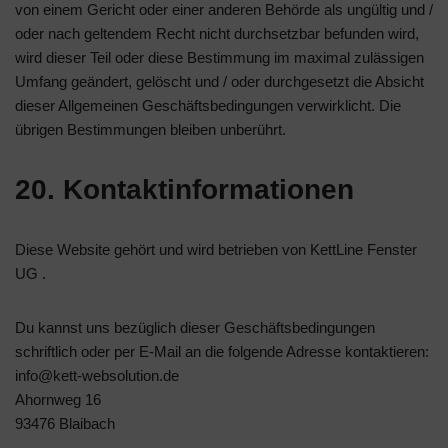
von einem Gericht oder einer anderen Behörde als ungültig und /
oder nach geltendem Recht nicht durchsetzbar befunden wird,
wird dieser Teil oder diese Bestimmung im maximal zulässigen
Umfang geändert, gelöscht und / oder durchgesetzt die Absicht
dieser Allgemeinen Geschäftsbedingungen verwirklicht. Die
übrigen Bestimmungen bleiben unberührt.
20. Kontaktinformationen
Diese Website gehört und wird betrieben von KettLine Fenster
UG .
Du kannst uns bezüglich dieser Geschäftsbedingungen
schriftlich oder per E-Mail an die folgende Adresse kontaktieren:
info@kett-websolution.de
Ahornweg 16
93476 Blaibach