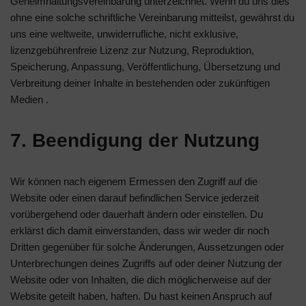
Geheimhaltungsvereinbarung unterzeichnet. Wenn du uns dies
ohne eine solche schriftliche Vereinbarung mitteilst, gewährst du
uns eine weltweite, unwiderrufliche, nicht exklusive,
lizenzgebührenfreie Lizenz zur Nutzung, Reproduktion,
Speicherung, Anpassung, Veröffentlichung, Übersetzung und
Verbreitung deiner Inhalte in bestehenden oder zukünftigen
Medien .
7. Beendigung der Nutzung
Wir können nach eigenem Ermessen den Zugriff auf die
Website oder einen darauf befindlichen Service jederzeit
vorübergehend oder dauerhaft ändern oder einstellen. Du
erklärst dich damit einverstanden, dass wir weder dir noch
Dritten gegenüber für solche Änderungen, Aussetzungen oder
Unterbrechungen deines Zugriffs auf oder deiner Nutzung der
Website oder von Inhalten, die dich möglicherweise auf der
Website geteilt haben, haften. Du hast keinen Anspruch auf