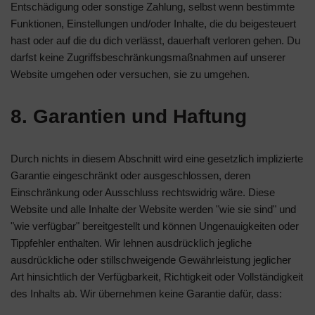
Entschädigung oder sonstige Zahlung, selbst wenn bestimmte
Funktionen, Einstellungen und/oder Inhalte, die du beigesteuert
hast oder auf die du dich verlässt, dauerhaft verloren gehen. Du
darfst keine Zugriffsbeschränkungsmaßnahmen auf unserer
Website umgehen oder versuchen, sie zu umgehen.
8. Garantien und Haftung
Durch nichts in diesem Abschnitt wird eine gesetzlich implizierte
Garantie eingeschränkt oder ausgeschlossen, deren
Einschränkung oder Ausschluss rechtswidrig wäre. Diese
Website und alle Inhalte der Website werden "wie sie sind" und
"wie verfügbar" bereitgestellt und können Ungenauigkeiten oder
Tippfehler enthalten. Wir lehnen ausdrücklich jegliche
ausdrückliche oder stillschweigende Gewährleistung jeglicher
Art hinsichtlich der Verfügbarkeit, Richtigkeit oder Vollständigkeit
des Inhalts ab. Wir übernehmen keine Garantie dafür, dass: