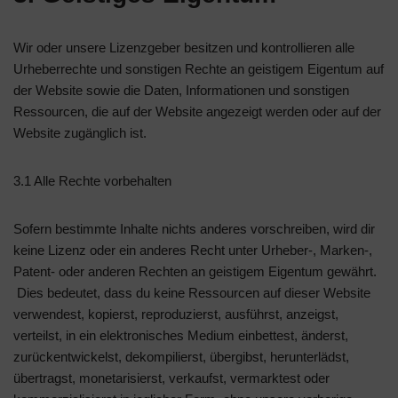
Wir oder unsere Lizenzgeber besitzen und kontrollieren alle
Urheberrechte und sonstigen Rechte an geistigem Eigentum auf
der Website sowie die Daten, Informationen und sonstigen
Ressourcen, die auf der Website angezeigt werden oder auf der
Website zugänglich ist.
3.1 Alle Rechte vorbehalten
Sofern bestimmte Inhalte nichts anderes vorschreiben, wird dir
keine Lizenz oder ein anderes Recht unter Urheber-, Marken-,
Patent- oder anderen Rechten an geistigem Eigentum gewährt.
Dies bedeutet, dass du keine Ressourcen auf dieser Website
verwendest, kopierst, reproduzierst, ausführst, anzeigst,
verteilst, in ein elektronisches Medium einbettest, änderst,
zurückentwickelst, dekompilierst, übergibst, herunterlädst,
übertragst, monetarisierst, verkaufst, vermarktest oder