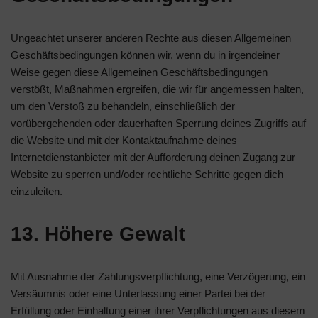
Ungeachtet unserer anderen Rechte aus diesen Allgemeinen
Geschäftsbedingungen können wir, wenn du in irgendeiner
Weise gegen diese Allgemeinen Geschäftsbedingungen
verstößt, Maßnahmen ergreifen, die wir für angemessen halten,
um den Verstoß zu behandeln, einschließlich der
vorübergehenden oder dauerhaften Sperrung deines Zugriffs auf
die Website und mit der Kontaktaufnahme deines
Internetdienstanbieter mit der Aufforderung deinen Zugang zur
Website zu sperren und/oder rechtliche Schritte gegen dich
einzuleiten.
13. Höhere Gewalt
Mit Ausnahme der Zahlungsverpflichtung, eine Verzögerung, ein
Versäumnis oder eine Unterlassung einer Partei bei der
Erfüllung oder Einhaltung einer ihrer Verpflichtungen aus diesem