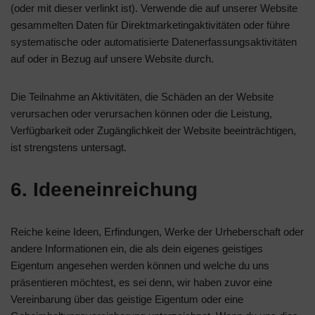
(oder mit dieser verlinkt ist). Verwende die auf unserer Website
gesammelten Daten für Direktmarketingaktivitäten oder führe
systematische oder automatisierte Datenerfassungsaktivitäten
auf oder in Bezug auf unsere Website durch.
Die Teilnahme an Aktivitäten, die Schäden an der Website
verursachen oder verursachen können oder die Leistung,
Verfügbarkeit oder Zugänglichkeit der Website beeinträchtigen,
ist strengstens untersagt.
6. Ideeneinreichung
Reiche keine Ideen, Erfindungen, Werke der Urheberschaft oder
andere Informationen ein, die als dein eigenes geistiges
Eigentum angesehen werden können und welche du uns
präsentieren möchtest, es sei denn, wir haben zuvor eine
Vereinbarung über das geistige Eigentum oder eine