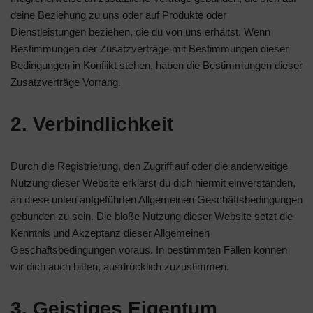
deine Beziehung zu uns oder auf Produkte oder
Dienstleistungen beziehen, die du von uns erhältst. Wenn
Bestimmungen der Zusatzverträge mit Bestimmungen dieser
Bedingungen in Konflikt stehen, haben die Bestimmungen dieser
Zusatzverträge Vorrang.
2. Verbindlichkeit
Durch die Registrierung, den Zugriff auf oder die anderweitige
Nutzung dieser Website erklärst du dich hiermit einverstanden,
an diese unten aufgeführten Allgemeinen Geschäftsbedingungen
gebunden zu sein. Die bloße Nutzung dieser Website setzt die
Kenntnis und Akzeptanz dieser Allgemeinen
Geschäftsbedingungen voraus. In bestimmten Fällen können
wir dich auch bitten, ausdrücklich zuzustimmen.
3. Geistiges Eigentum