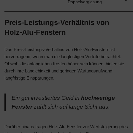
Doppelverglasung
Preis-Leistungs-Verhältnis von
Holz-Alu-Fenstern
Das Preis-Leistungs-Verhältnis von Holz-Alu-Fenstern ist
hervorragend, wenn man die langfristigen Vorteile betrachtet.
Obwohl die anfänglichen Kosten höher sein können, bieten sie
durch ihre Langlebigkeit und geringen Wartungsaufwand
langfristige Einsparungen.
Ein gut investiertes Geld in
hochwertige
Fenster
zahlt sich auf lange Sicht aus.
Darüber hinaus tragen Holz-Alu-Fenster zur Wertsteigerung des