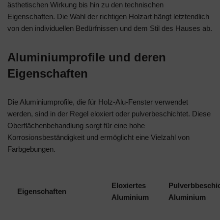
ästhetischen Wirkung bis hin zu den technischen
Eigenschaften. Die Wahl der richtigen Holzart hängt letztendlich
von den individuellen Bedürfnissen und dem Stil des Hauses ab.
Aluminiumprofile und deren
Eigenschaften
Die Aluminiumprofile, die für Holz-Alu-Fenster verwendet
werden, sind in der Regel eloxiert oder pulverbeschichtet. Diese
Oberflächenbehandlung sorgt für eine hohe
Korrosionsbeständigkeit und ermöglicht eine Vielzahl von
Farbgebungen.
Eloxiertes
Pulverbbeschi
Eigenschaften
Aluminium
Aluminium