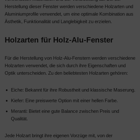
Herstellung dieser Fenster werden verschiedene Holzarten und
Aluminiumprofile verwendet, um eine optimale Kombination aus
Ästhetik, Funktionalität und Langlebigkeit zu erzielen.
Holzarten für Holz-Alu-Fenster
Für die Herstellung von Holz-Alu-Fenstern werden verschiedene
Holzarten verwendet, die sich durch ihre Eigenschaften und
Optik unterscheiden. Zu den beliebtesten Holzarten gehören:
Eiche: Bekannt für ihre Robustheit und klassische Maserung.
Kiefer: Eine preiswerte Option mit einer hellen Farbe.
Meranti: Bietet eine gute Balance zwischen Preis und
Qualität.
Jede Holzart bringt ihre eigenen Vorzüge mit, von der