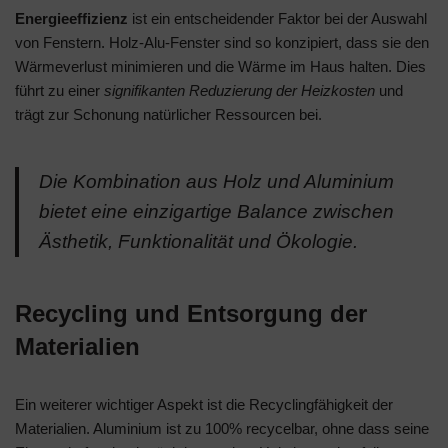
Energieeffizienz
ist ein entscheidender Faktor bei der Auswahl
von Fenstern. Holz-Alu-Fenster sind so konzipiert, dass sie den
Wärmeverlust minimieren und die Wärme im Haus halten. Dies
führt zu einer
signifikanten Reduzierung der Heizkosten
und
trägt zur Schonung natürlicher Ressourcen bei.
Die Kombination aus Holz und Aluminium
bietet eine einzigartige Balance zwischen
Ästhetik, Funktionalität und Ökologie.
Recycling und Entsorgung der
Materialien
Ein weiterer wichtiger Aspekt ist die Recyclingfähigkeit der
Materialien. Aluminium ist zu 100% recycelbar, ohne dass seine