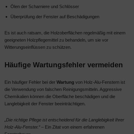
Ölen der Scharniere und Schlösser
Überprüfung der Fenster auf Beschädigungen
Es ist auch ratsam, die Holzoberflächen regelmäßig mit einem
geeigneten Holzpflegemittel zu behandeln, um sie vor
Witterungseinflüssen zu schützen.
Häufige Wartungsfehler vermeiden
Ein häufiger Fehler bei der
Wartung
von Holz-Alu-Fenstern ist
die Verwendung von falschen Reinigungsmitteln. Aggressive
Chemikalien können die Oberfläche beschädigen und die
Langlebigkeit der Fenster beeinträchtigen.
„Die richtige Pflege ist entscheidend für die Langlebigkeit Ihrer
Holz-Alu-Fenster.“
– Ein Zitat von einem erfahrenen