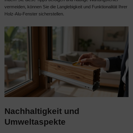
vermeiden, können Sie die Langlebigkeit und Funktionalität Ihrer
Holz-Alu-Fenster sicherstellen.
Nachhaltigkeit und
Umweltaspekte