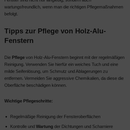
wartungsfreundlich, wenn man die richtigen Pflegemaßnahmen
befolgt.
Tipps zur Pflege von Holz-Alu-
Fenstern
Die
Pflege
von Holz-Alu-Fenstern beginnt mit der regelmäßigen
Reinigung. Verwenden Sie hierfür ein weiches Tuch und eine
milde Seifenlösung, um Schmutz und Ablagerungen zu
entfernen. Vermeiden Sie aggressive Chemikalien, da diese die
Oberfläche beschädigen können.
Wichtige Pflegeschritte:
Regelmäßige Reinigung der Fensteroberflächen
Kontrolle und
Wartung
der Dichtungen und Scharniere