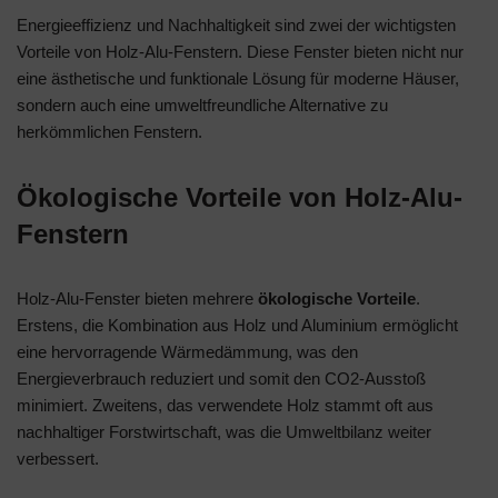
Energieeffizienz und Nachhaltigkeit sind zwei der wichtigsten
Vorteile von Holz-Alu-Fenstern. Diese Fenster bieten nicht nur
eine ästhetische und funktionale Lösung für moderne Häuser,
sondern auch eine umweltfreundliche Alternative zu
herkömmlichen Fenstern.
Ökologische Vorteile von Holz-Alu-
Fenstern
Holz-Alu-Fenster bieten mehrere
ökologische Vorteile
.
Erstens, die Kombination aus Holz und Aluminium ermöglicht
eine hervorragende Wärmedämmung, was den
Energieverbrauch reduziert und somit den CO2-Ausstoß
minimiert. Zweitens, das verwendete Holz stammt oft aus
nachhaltiger Forstwirtschaft, was die Umweltbilanz weiter
verbessert.