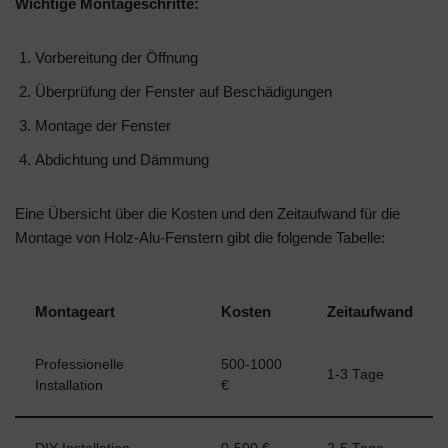
Wichtige Montageschritte:
Vorbereitung der Öffnung
Überprüfung der Fenster auf Beschädigungen
Montage der Fenster
Abdichtung und Dämmung
Eine Übersicht über die Kosten und den Zeitaufwand für die
Montage von Holz-Alu-Fenstern gibt die folgende Tabelle:
Montageart
Kosten
Zeitaufwand
Professionelle
500-1000
1-3 Tage
Installation
€