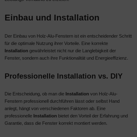
Einbau und Installation
Der Einbau von Holz-Alu-Fenstern ist ein entscheidender Schritt
für die optimale Nutzung ihrer Vorteile. Eine korrekte
Installation
gewährleistet nicht nur die Langlebigkeit der
Fenster, sondern auch ihre Funktionalität und Energieeffizienz.
Professionelle Installation vs. DIY
Die Entscheidung, ob man die
Installation
von Holz-Alu-
Fenstern professionell durchführen lässt oder selbst Hand
anlegt, hängt von verschiedenen Faktoren ab. Eine
professionelle
Installation
bietet den Vorteil der Erfahrung und
Garantie, dass die Fenster korrekt montiert werden.