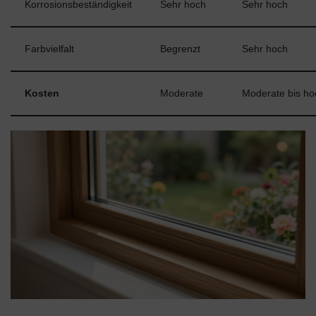
Korrosionsbeständigkeit
Sehr hoch
Sehr hoch
Farbvielfalt
Begrenzt
Sehr hoch
Kosten
Moderate
Moderate bis ho