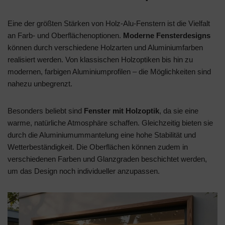
Eine der größten Stärken von Holz-Alu-Fenstern ist die Vielfalt
an Farb- und Oberflächenoptionen.
Moderne Fensterdesigns
können durch verschiedene Holzarten und Aluminiumfarben
realisiert werden. Von klassischen Holzoptiken bis hin zu
modernen, farbigen Aluminiumprofilen – die Möglichkeiten sind
nahezu unbegrenzt.
Besonders beliebt sind
Fenster mit Holzoptik
, da sie eine
warme, natürliche Atmosphäre schaffen. Gleichzeitig bieten sie
durch die Aluminiumummantelung eine hohe Stabilität und
Wetterbeständigkeit. Die Oberflächen können zudem in
verschiedenen Farben und Glanzgraden beschichtet werden,
um das Design noch individueller anzupassen.