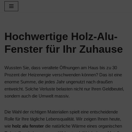
Zum
Inhalt
springen
Hochwertige Holz-Alu-
Fenster für Ihr Zuhause
Wussten Sie, dass veraltete Öffnungen am Haus bis zu 30
Prozent der Heizenergie verschwenden können? Das ist eine
enorme Summe, die jedes Jahr ungenutzt nach draußen
entweicht. Solche Verluste belasten nicht nur Ihren Geldbeutel,
sondern auch die Umwelt massiv.
Die Wahl der richtigen Materialien spielt eine entscheidende
Rolle für Ihre tägliche Lebensqualität. Wir zeigen Ihnen heute,
wie
holz alu fenster
die natürliche Wärme eines organischen