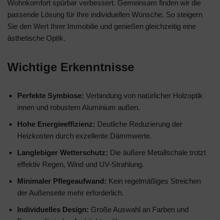
Wohnkomfort spürbar verbessert. Gemeinsam finden wir die
passende Lösung für Ihre individuellen Wünsche. So steigern
Sie den Wert Ihrer Immobilie und genießen gleichzeitig eine
ästhetische Optik.
Wichtige Erkenntnisse
Perfekte Symbiose:
Verbindung von natürlicher Holzoptik
innen und robustem Aluminium außen.
Hohe Energieeffizienz:
Deutliche Reduzierung der
Heizkosten durch exzellente Dämmwerte.
Langlebiger Wetterschutz:
Die äußere Metallschale trotzt
effektiv Regen, Wind und UV-Strahlung.
Minimaler Pflegeaufwand:
Kein regelmäßiges Streichen
der Außenseite mehr erforderlich.
Individuelles Design:
Große Auswahl an Farben und