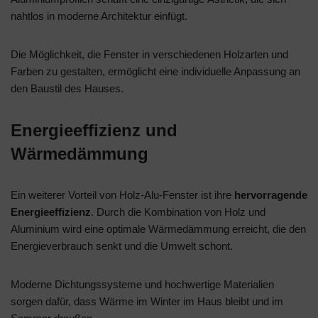
nahtlos in moderne Architektur einfügt.
Die Möglichkeit, die Fenster in verschiedenen Holzarten und
Farben zu gestalten, ermöglicht eine individuelle Anpassung an
den Baustil des Hauses.
Energieeffizienz und
Wärmedämmung
Ein weiterer Vorteil von Holz-Alu-Fenster ist ihre
hervorragende
Energieeffizienz
. Durch die Kombination von Holz und
Aluminium wird eine optimale Wärmedämmung erreicht, die den
Energieverbrauch senkt und die Umwelt schont.
Moderne Dichtungssysteme und hochwertige Materialien
sorgen dafür, dass Wärme im Winter im Haus bleibt und im