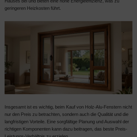
Hauses bei und bieten eine hohe Energieeffizienz, was zu
geringeren Heizkosten führt.
Insgesamt ist es wichtig, beim Kauf von Holz-Alu-Fenstern nicht
nur den Preis zu betrachten, sondern auch die Qualität und die
langfristigen Vorteile. Eine sorgfältige Planung und Auswahl der
richtigen Komponenten kann dazu beitragen, das beste Preis-
Leistungs-Verhältnis zu erzielen.