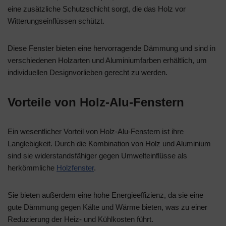
eine zusätzliche Schutzschicht sorgt, die das Holz vor
Witterungseinflüssen schützt.
Diese Fenster bieten eine hervorragende Dämmung und sind in
verschiedenen Holzarten und Aluminiumfarben erhältlich, um
individuellen Designvorlieben gerecht zu werden.
Vorteile von Holz-Alu-Fenstern
Ein wesentlicher Vorteil von Holz-Alu-Fenstern ist ihre
Langlebigkeit. Durch die Kombination von Holz und Aluminium
sind sie widerstandsfähiger gegen Umwelteinflüsse als
herkömmliche
Holzfenster
.
Sie bieten außerdem eine hohe Energieeffizienz, da sie eine
gute Dämmung gegen Kälte und Wärme bieten, was zu einer
Reduzierung der Heiz- und Kühlkosten führt.