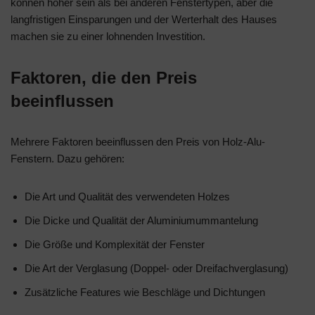
können höher sein als bei anderen Fenstertypen, aber die
langfristigen Einsparungen und der Werterhalt des Hauses
machen sie zu einer lohnenden Investition.
Faktoren, die den Preis
beeinflussen
Mehrere Faktoren beeinflussen den Preis von Holz-Alu-
Fenstern. Dazu gehören:
Die Art und Qualität des verwendeten Holzes
Die Dicke und Qualität der Aluminiumummantelung
Die Größe und Komplexität der Fenster
Die Art der Verglasung (Doppel- oder Dreifachverglasung)
Zusätzliche Features wie Beschläge und Dichtungen