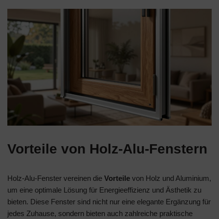
Vorteile von Holz-Alu-Fenstern
Holz-Alu-Fenster vereinen die
Vorteile
von Holz und Aluminium,
um eine optimale Lösung für Energieeffizienz und Ästhetik zu
bieten. Diese Fenster sind nicht nur eine elegante Ergänzung für
jedes Zuhause, sondern bieten auch zahlreiche praktische