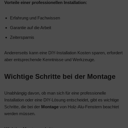
Vorteile einer professionellen Installation:
Erfahrung und Fachwissen
Garantie auf die Arbeit
Zeitersparnis
Andererseits kann eine DIY-Installation Kosten sparen, erfordert
aber entsprechende Kenntnisse und Werkzeuge.
Wichtige Schritte bei der Montage
Unabhängig davon, ob man sich für eine professionelle
Installation oder eine DIY-Lösung entscheidet, gibt es wichtige
Schritte, die bei der
Montage
von Holz-Alu-Fenstern beachtet
werden müssen.