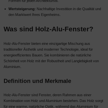
Formen für jeden Architekturstil.
Wertsteigerung:
Nachhaltige Investition in die Qualität und
den Marktwert Ihres Eigenheims.
Was sind Holz-Alu-Fenster?
Holz-Alu-Fenster bieten eine einzigartige Mischung aus
traditioneller Ästhetik und moderner Technologie, ideal für
energieeffizientes Bauen. Sie kombinieren die natürliche
Schönheit von Holz mit der Robustheit und Langlebigkeit von
Aluminium.
Definition und Merkmale
Holz-Alu-Fenster sind Fenster, deren Rahmen aus einer
Kombination von Holz und Aluminium bestehen. Das Holz sorgt
für eine warme, natürliche Optik, während das Aluminium für