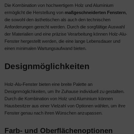
Die Kombination von hochwertigem Holz und Aluminium
ermöglicht die Herstellung von
maßgeschneiderten Fenstern
,
die sowohl den ästhetischen als auch den technischen
Anforderungen gerecht werden. Durch die sorgfältige Auswahl
der Materialien und eine präzise Verarbeitung können Holz-Alu-
Fenster hergestellt werden, die eine lange Lebensdauer und
einen minimalen Wartungsaufwand bieten.
Designmöglichkeiten
Holz-Alu-Fenster bieten eine breite Palette an
Designmöglichkeiten, um Ihr Zuhause individuell zu gestalten.
Durch die Kombination von Holz und Aluminium können
Hausbesitzer aus einer Vielzahl von Optionen wählen, um ihre
Fenster genau nach ihren Wünschen anzupassen.
Farb- und Oberflächenoptionen