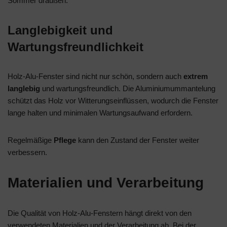
Sommer draußen.
Langlebigkeit und
Wartungsfreundlichkeit
Holz-Alu-Fenster sind nicht nur schön, sondern auch
extrem
langlebig
und wartungsfreundlich. Die Aluminiumummantelung
schützt das Holz vor Witterungseinflüssen, wodurch die Fenster
lange halten und minimalen Wartungsaufwand erfordern.
Regelmäßige
Pflege
kann den Zustand der Fenster weiter
verbessern.
Materialien und Verarbeitung
Die Qualität von Holz-Alu-Fenstern hängt direkt von den
verwendeten Materialien und der Verarbeitung ab. Bei der