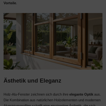
Vorteile
.
Ästhetik und Eleganz
Holz-Alu-Fenster zeichnen sich durch ihre
elegante Optik
aus.
Die Kombination aus natürlichen Holzelementen und modernen
Aluminiumprofilen schafft eine einzigartige Ästhetik, die sich